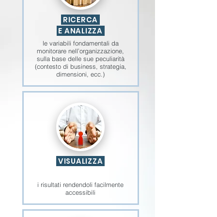
RICERCA
E ANALIZZA
le variabili fondamentali da
monitorare nell’organizzazione,
sulla base delle sue peculiarità
(contesto di business, strategia,
dimensioni, ecc.)
VISUALIZZA
i risultati rendendoli facilmente
accessibili