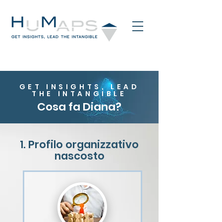
GET INSIGHTS, LEAD
THE INTANGIBLE
Cosa fa Diana?
1. Profilo organizzativo
nascosto