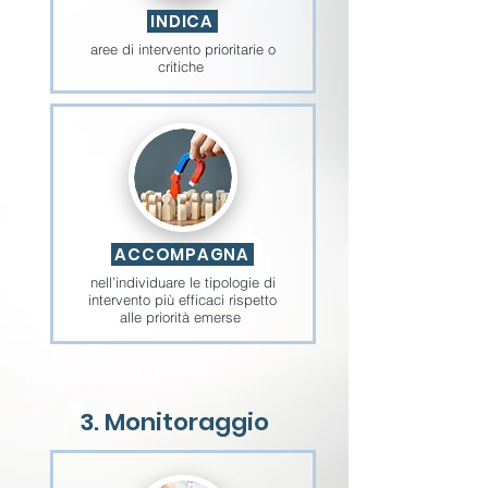
INDICA
aree di intervento prioritarie o
critiche
ACCOMPAGNA
nell’individuare le tipologie di
intervento più efficaci rispetto
alle priorità emerse
3. Monitoraggio