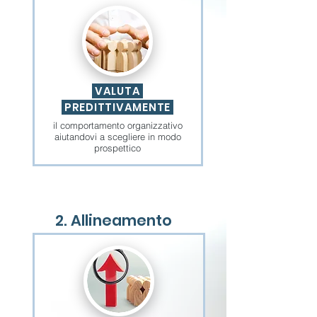
VALUTA
PREDITTIVAMENTE
il comportamento organizzativo
aiutandovi a scegliere in modo
prospettico
2. Allineamento