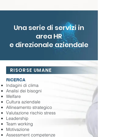
Una serie di servizi in
area HR
e direzionale aziendale
RISORSE UMANE
RICERCA
Indagini di clima
Analisi dei bisogni
Welfare
Cultura aziendale
Allineamento strategico
Valutazione rischio stress
Leadership
Team working
Motivazione
Assessment competenze