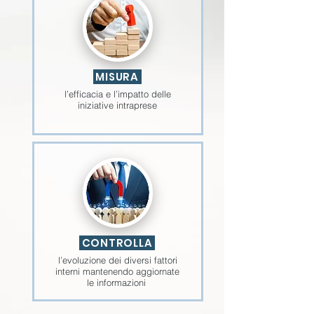
MISURA
l’efficacia e l’impatto delle
iniziative intraprese
CONTROLLA
l’evoluzione dei diversi fattori
interni mantenendo aggiornate
le informazioni